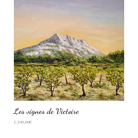
Les vignes de Victoire
1.100,00
€