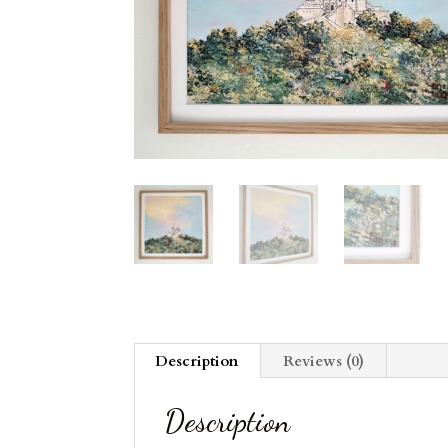
Description
Reviews (0)
Description