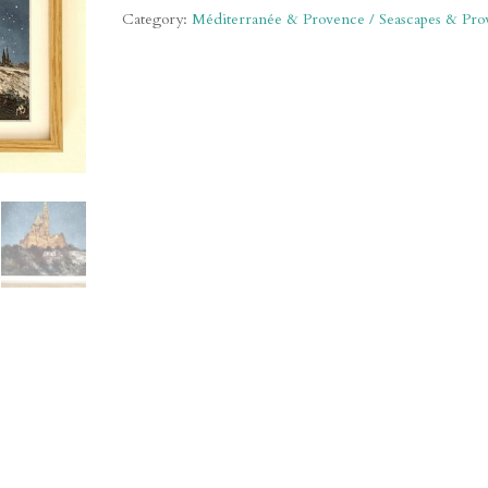
quantity
Category:
Méditerranée & Provence / Seascapes & Pro