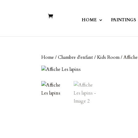
HOME
PAINTINGS
Home
/
Chambre d'enfant / Kids Room
/ Affiche