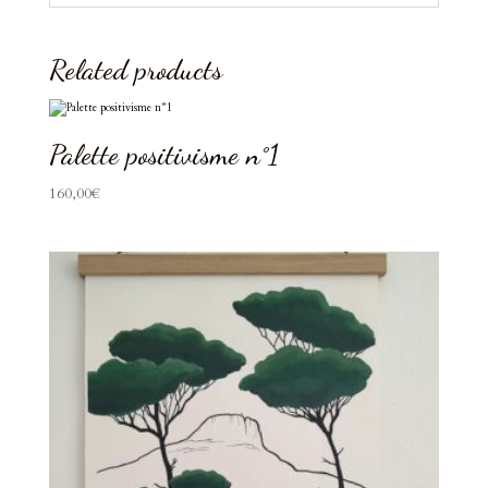
Related products
Palette positivisme n°1
160,00
€