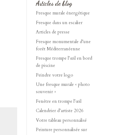
Articles de blog
Fresque murale énergétique
Fresque dans un escalier
Articles de presse
Fresque monumentale d’une
forêt Méditerranéenne
Fresque trompe l’œil en bord
de piscine
Peindre votre logo
Une fresque murale « photo
souvenir »
Fenêtre en trompe l’œil
Calendrier d’artiste 2026
Votre tableau personnalisé
Peinture personnalisée sur