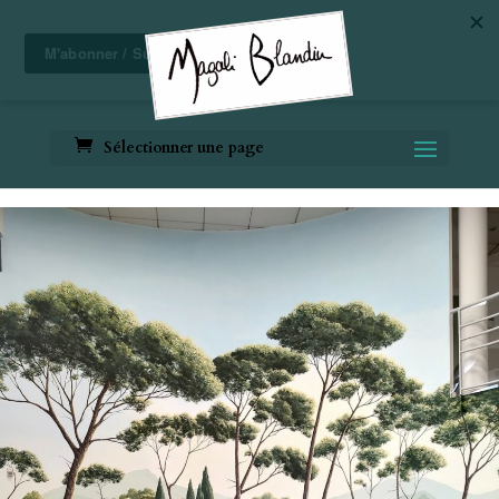
Sélectionner une page