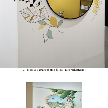
Ci-dessous extraits photos de quelques réalisations :