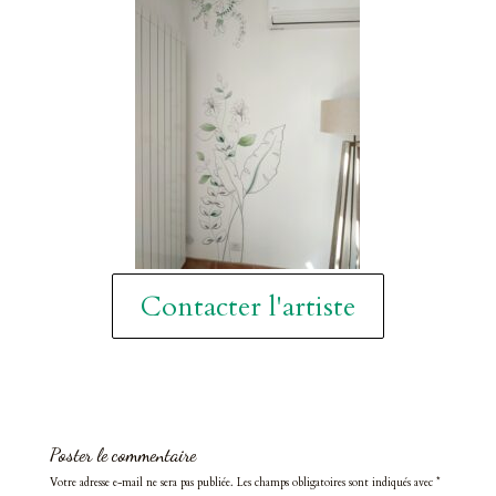
Contacter l'artiste
Poster le commentaire
Votre adresse e-mail ne sera pas publiée.
Les champs obligatoires sont indiqués avec
*