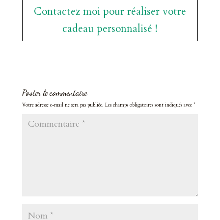
Contactez moi pour réaliser votre
cadeau personnalisé !
Poster le commentaire
Votre adresse e-mail ne sera pas publiée.
Les champs obligatoires sont indiqués avec
*