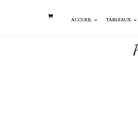
ACCUEIL
TABLEAUX