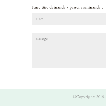
Faire une demande / passer commande :
©Copyrights 2015-202