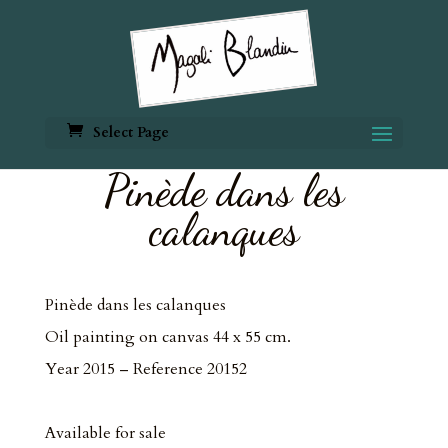
Select Page
Pinède dans les
calanques
Pinède dans les calanques
Oil painting on canvas 44 x 55 cm.
Year 2015 – Reference 20152
Available for sale